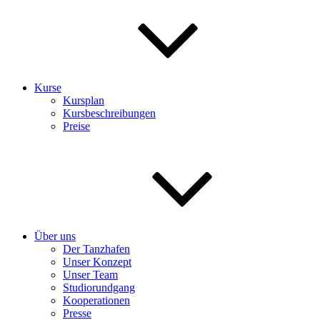
Kurse
Kursplan
Kursbeschreibungen
Preise
Über uns
Der Tanzhafen
Unser Konzept
Unser Team
Studiorundgang
Kooperationen
Presse