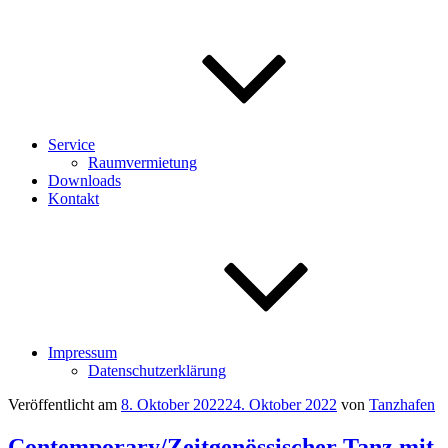
Service
Raumvermietung
Downloads
Kontakt
Impressum
Datenschutzerklärung
Veröffentlicht am
8. Oktober 2022
24. Oktober 2022
von
Tanzhafen
Contemporary/Zeitgenössischer Tanz mit