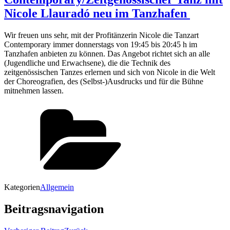
Nicole Llauradó neu im Tanzhafen
Wir freuen uns sehr, mit der Profitänzerin Nicole die Tanzart
Contemporary immer donnerstags von 19:45 bis 20:45 h im
Tanzhafen anbieten zu können. Das Angebot richtet sich an alle
(Jugendliche und Erwachsene), die die Technik des
zeitgenössischen Tanzes erlernen und sich von Nicole in die Welt
der Choreografien, des (Selbst-)Ausdrucks und für die Bühne
mitnehmen lassen.
Kategorien
Allgemein
Beitragsnavigation