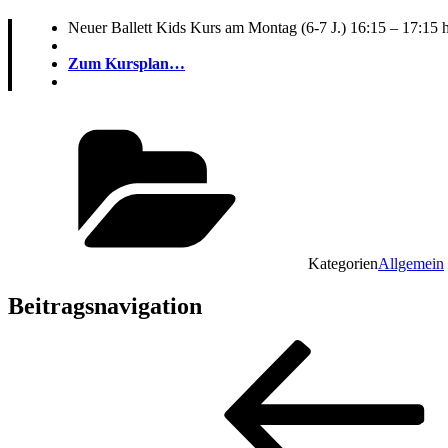
Neuer Ballett Kids Kurs am Montag (6-7 J.) 16:15 – 17:15 h s
Zum Kursplan…
Kategorien
Allgemein
Beitragsnavigation