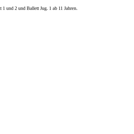
t 1 und 2 und Ballett Jug. 1 ab 11 Jahren.