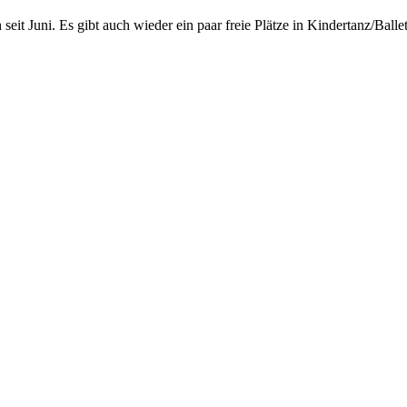
eit Juni. Es gibt auch wieder ein paar freie Plätze in Kindertanz/Ballet