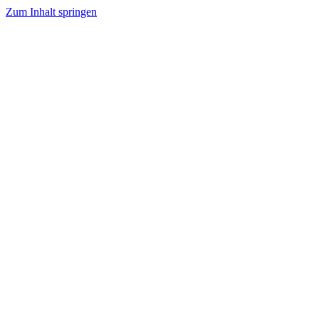
Zum Inhalt springen
Tanzhafen Bremen