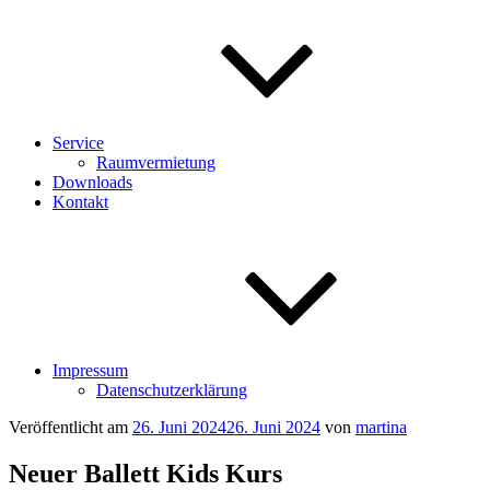
Service
Raumvermietung
Downloads
Kontakt
Impressum
Datenschutzerklärung
Veröffentlicht am
26. Juni 2024
26. Juni 2024
von
martina
Neuer Ballett Kids Kurs