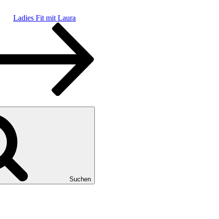
Ladies Fit mit Laura
Suchen