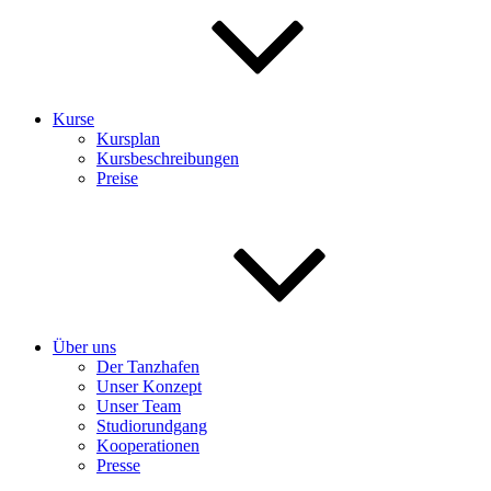
Kurse
Kursplan
Kursbeschreibungen
Preise
Über uns
Der Tanzhafen
Unser Konzept
Unser Team
Studiorundgang
Kooperationen
Presse