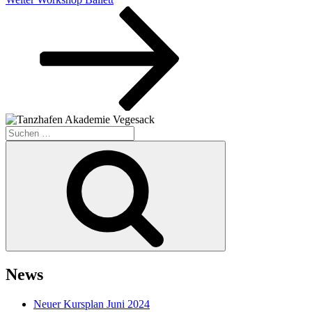
Beitrag
Suche
nach:
Suchen
News
Neuer Kursplan Juni 2024