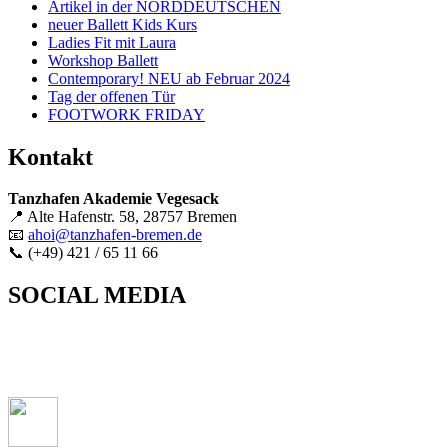
Artikel in der NORDDEUTSCHEN
neuer Ballett Kids Kurs
Ladies Fit mit Laura
Workshop Ballett
Contemporary! NEU ab Februar 2024
Tag der offenen Tür
FOOTWORK FRIDAY
Kontakt
Tanzhafen Akademie Vegesack
📍 Alte Hafenstr. 58, 28757 Bremen
📧
ahoi@tanzhafen-bremen.de
📞 (+49) 421 / 65 11 66
SOCIAL MEDIA