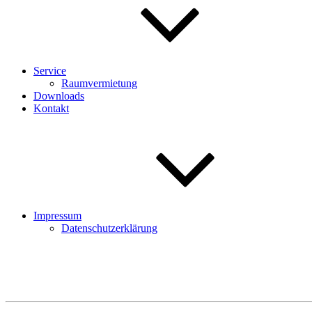
Service
Raumvermietung
Downloads
Kontakt
Impressum
Datenschutzerklärung