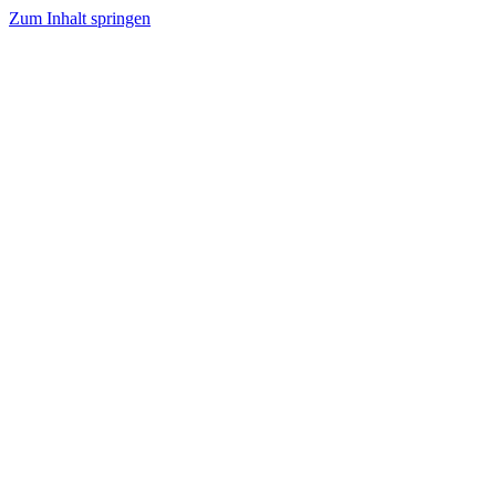
Zum Inhalt springen
Tanzhafen Bremen