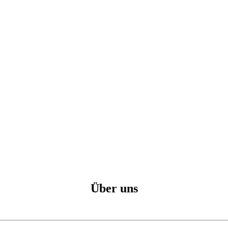
Über uns