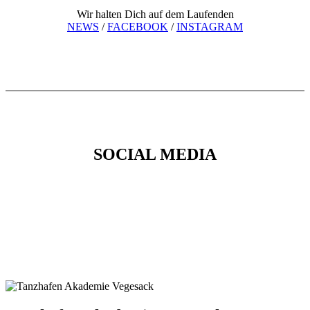
Wir halten Dich auf dem Laufenden
NEWS
/
FACEBOOK
/
INSTAGRAM
SOCIAL MEDIA