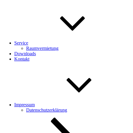
Service
Raumvermietung
Downloads
Kontakt
Impressum
Datenschutzerklärung