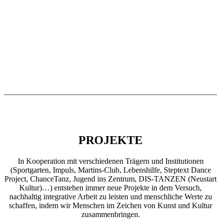
PROJEKTE
In Kooperation mit verschiedenen Trägern und Institutionen
(Sportgarten, Impuls, Martins-Club, Lebenshilfe, Steptext Dance
Project, ChanceTanz, Jugend ins Zentrum, DIS-TANZEN (Neustart
Kultur)…) entstehen immer neue Projekte in dem Versuch,
nachhaltig integrative Arbeit zu leisten und menschliche Werte zu
schaffen, indem wir Menschen im Zeichen von Kunst und Kultur
zusammenbringen.