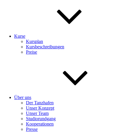
Kurse
Kursplan
Kursbeschreibungen
Preise
Über uns
Der Tanzhafen
Unser Konzept
Unser Team
Studiorundgang
Kooperationen
Presse