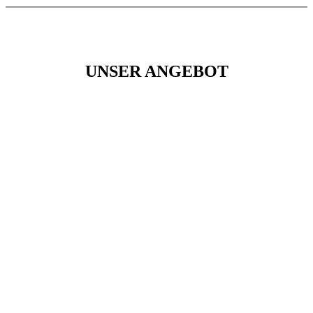
UNSER ANGEBOT