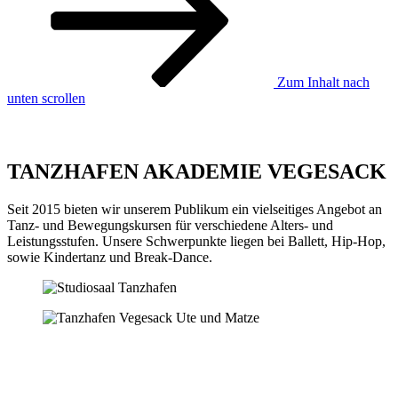
Zum Inhalt nach
unten scrollen
TANZHAFEN AKADEMIE VEGESACK
Seit 2015 bieten wir unserem Publikum ein vielseitiges Angebot an
Tanz- und Bewegungskursen für verschiedene Alters- und
Leistungsstufen. Unsere Schwerpunkte liegen bei Ballett, Hip-Hop,
sowie Kindertanz und Break-Dance.