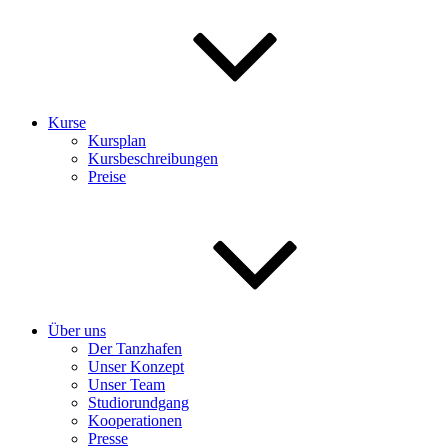
Kurse
Kursplan
Kursbeschreibungen
Preise
Über uns
Der Tanzhafen
Unser Konzept
Unser Team
Studiorundgang
Kooperationen
Presse