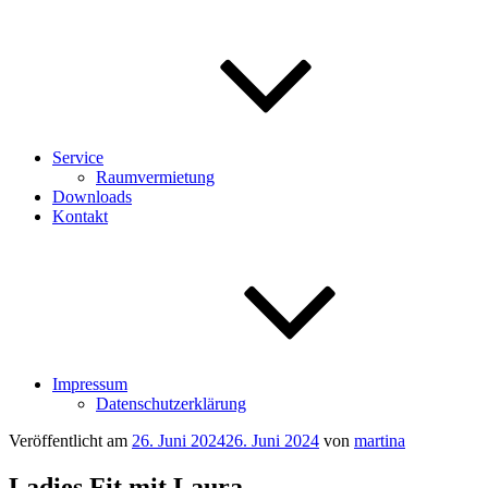
Service
Raumvermietung
Downloads
Kontakt
Impressum
Datenschutzerklärung
Veröffentlicht am
26. Juni 2024
26. Juni 2024
von
martina
Ladies Fit mit Laura