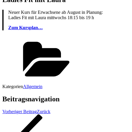
Neuer Kurs für Erwachsene ab August in Planung:
Ladies Fit mit Laura mittwochs 18:15 bis 19 h
Zum Kursplan…
Kategorien
Allgemein
Beitragsnavigation
Vorheriger Beitrag
Zurück