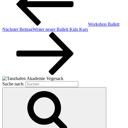
Workshop Ballett
Nächster Beitrag
Weiter
neuer Ballett Kids Kurs
Suche nach: