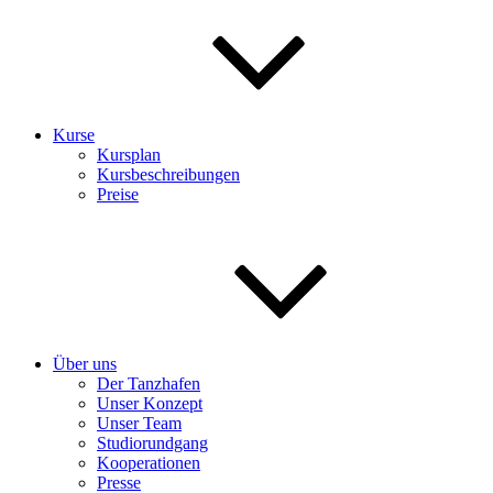
Kurse
Kursplan
Kursbeschreibungen
Preise
Über uns
Der Tanzhafen
Unser Konzept
Unser Team
Studiorundgang
Kooperationen
Presse