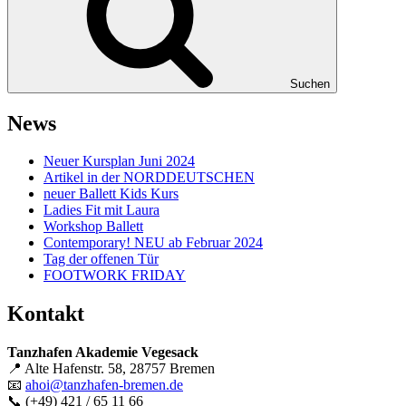
Suchen
News
Neuer Kursplan Juni 2024
Artikel in der NORDDEUTSCHEN
neuer Ballett Kids Kurs
Ladies Fit mit Laura
Workshop Ballett
Contemporary! NEU ab Februar 2024
Tag der offenen Tür
FOOTWORK FRIDAY
Kontakt
Tanzhafen Akademie Vegesack
📍 Alte Hafenstr. 58, 28757 Bremen
📧
ahoi@tanzhafen-bremen.de
📞 (+49) 421 / 65 11 66