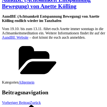
Bewegung) von Anette Kölling
AundBE (Achtsamkeit Entspannung Bewegung) von Anette
Kölling endlich wieder im Tanzhafen
Vom 19.10. bis zum 13.11. führt euch Anette immer sonntags in die
Achtsamkeitsmeditation ein. Weitere Informationen findet ihr auf der
AundBE Website
– dort könnt ihr euch auch anmelden.
Kategorien
Allgemein
Beitragsnavigation
Vorheriger Beitrag
Zurück