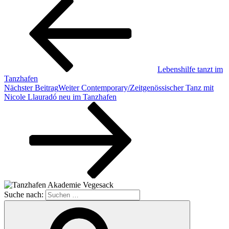
Lebenshilfe tanzt im
Tanzhafen
Nächster Beitrag
Weiter
Contemporary/Zeitgenössischer Tanz mit
Nicole Llauradó neu im Tanzhafen
Suche nach: