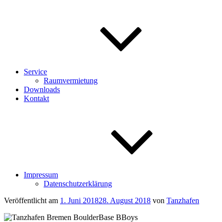
Service
Raumvermietung
Downloads
Kontakt
Impressum
Datenschutzerklärung
Veröffentlicht am
1. Juni 2018
28. August 2018
von
Tanzhafen