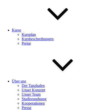
Kurse
Kursplan
Kursbeschreibungen
Preise
Über uns
Der Tanzhafen
Unser Konzept
Unser Team
Studiorundgang
Kooperationen
Presse