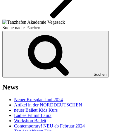
Suche nach:
Suchen
News
Neuer Kursplan Juni 2024
Artikel in der NORDDEUTSCHEN
neuer Ballett Kids Kurs
Ladies Fit mit Laura
Workshop Ballett
Contemporary! NEU ab Februar 2024