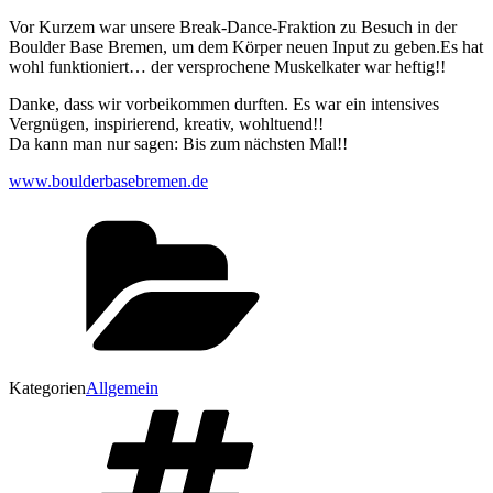
Vor Kurzem war unsere Break-Dance-Fraktion zu Besuch in der
Boulder Base Bremen, um dem Körper neuen Input zu geben.Es hat
wohl funktioniert… der versprochene Muskelkater war heftig!!
Danke, dass wir vorbeikommen durften. Es war ein intensives
Vergnügen, inspirierend, kreativ, wohltuend!!
Da kann man nur sagen: Bis zum nächsten Mal!!
www.boulderbasebremen.de
Kategorien
Allgemein