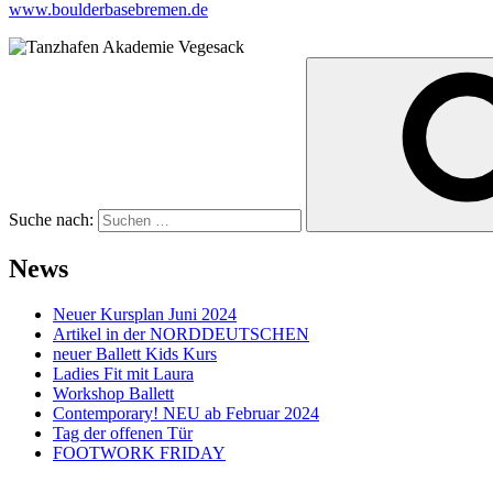
www.boulderbasebremen.de
Suche nach:
News
Neuer Kursplan Juni 2024
Artikel in der NORDDEUTSCHEN
neuer Ballett Kids Kurs
Ladies Fit mit Laura
Workshop Ballett
Contemporary! NEU ab Februar 2024
Tag der offenen Tür
FOOTWORK FRIDAY