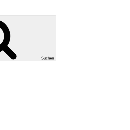
Suchen