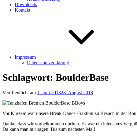
Downloads
Kontakt
Impressum
Datenschutzerklärung
Schlagwort:
BoulderBase
Veröffentlicht am
1. Juni 2018
28. August 2018
Vor Kurzem war unsere Break-Dance-Fraktion zu Besuch in der Boul
Danke, dass wir vorbeikommen durften. Es war ein intensives Vergnüg
Da kann man nur sagen: Bis zum nächsten Mal!!