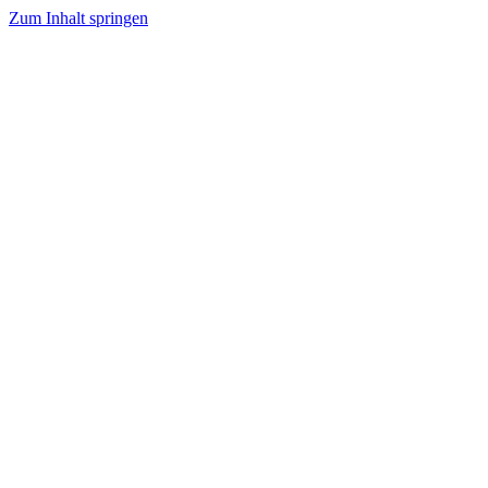
Zum Inhalt springen
Tanzhafen Bremen