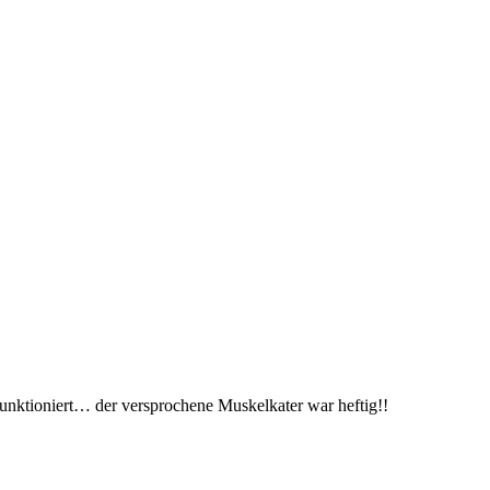
nktioniert… der versprochene Muskelkater war heftig!!