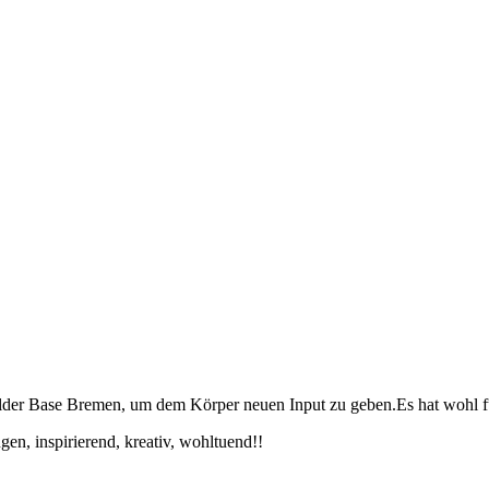
der Base Bremen, um dem Körper neuen Input zu geben.Es hat wohl fu
en, inspirierend, kreativ, wohltuend!!