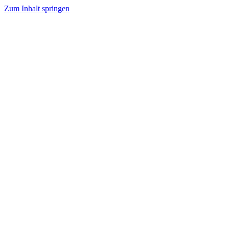
Zum Inhalt springen
Tanzhafen Bremen