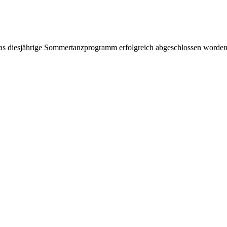
s diesjährige Sommertanzprogramm erfolgreich abgeschlossen worden