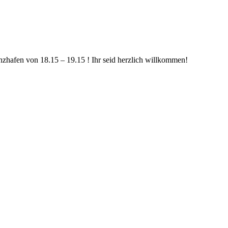
anzhafen von 18.15 – 19.15 ! Ihr seid herzlich willkommen!