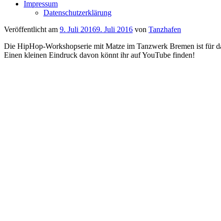
Impressum
Datenschutzerklärung
Veröffentlicht am
9. Juli 2016
9. Juli 2016
von
Tanzhafen
Die HipHop-Workshopserie mit Matze im Tanzwerk Bremen ist für da
Einen kleinen Eindruck davon könnt ihr auf YouTube finden!