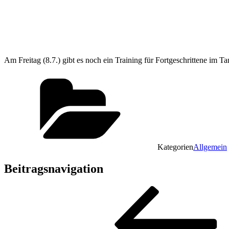
Am Freitag (8.7.) gibt es noch ein Training für Fortgeschrittene im T
Kategorien
Allgemein
Beitragsnavigation