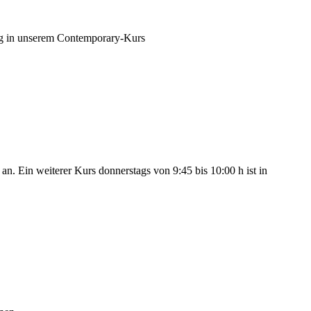
ing in unserem Contemporary-Kurs
an. Ein weiterer Kurs donnerstags von 9:45 bis 10:00 h ist in