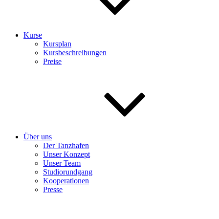
Kurse
Kursplan
Kursbeschreibungen
Preise
Über uns
Der Tanzhafen
Unser Konzept
Unser Team
Studiorundgang
Kooperationen
Presse