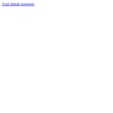
Zum Inhalt springen
Tanzhafen Bremen