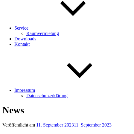
Service
Raumvermietung
Downloads
Kontakt
Impressum
Datenschutzerklärung
News
Veröffentlicht am
11. September 2023
11. September 2023