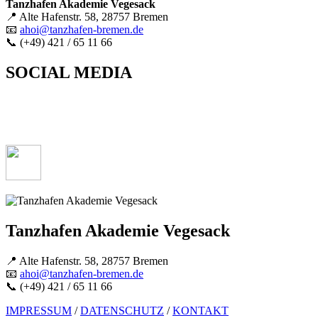
Tanzhafen Akademie Vegesack
📍 Alte Hafenstr. 58, 28757 Bremen
📧
ahoi@tanzhafen-bremen.de
📞 (+49) 421 / 65 11 66
SOCIAL MEDIA
Tanzhafen Akademie Vegesack
📍 Alte Hafenstr. 58, 28757 Bremen
📧
ahoi@tanzhafen-bremen.de
📞 (+49) 421 / 65 11 66
IMPRESSUM
/
DATENSCHUTZ
/
KONTAKT