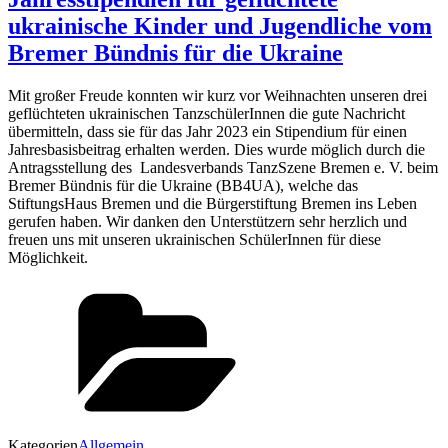
ukrainische Kinder und Jugendliche vom
Bremer Bündnis für die Ukraine
Mit großer Freude konnten wir kurz vor Weihnachten unseren drei
geflüchteten ukrainischen TanzschülerInnen die gute Nachricht
übermitteln, dass sie für das Jahr 2023 ein Stipendium für einen
Jahresbasisbeitrag erhalten werden. Dies wurde möglich durch die
Antragsstellung des Landesverbands TanzSzene Bremen e. V. beim
Bremer Bündnis für die Ukraine (BB4UA), welche das
StiftungsHaus Bremen und die Bürgerstiftung Bremen ins Leben
gerufen haben. Wir danken den Unterstützern sehr herzlich und
freuen uns mit unseren ukrainischen SchülerInnen für diese
Möglichkeit.
Kategorien
Allgemein