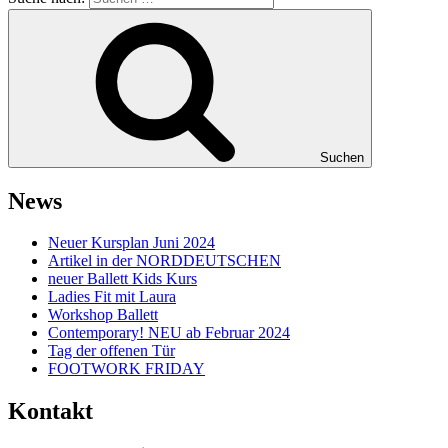
Suchen
News
Neuer Kursplan Juni 2024
Artikel in der NORDDEUTSCHEN
neuer Ballett Kids Kurs
Ladies Fit mit Laura
Workshop Ballett
Contemporary! NEU ab Februar 2024
Tag der offenen Tür
FOOTWORK FRIDAY
Kontakt