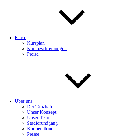
Kurse
Kursplan
Kursbeschreibungen
Preise
Über uns
Der Tanzhafen
Unser Konzept
Unser Team
Studiorundgang
Kooperationen
Presse