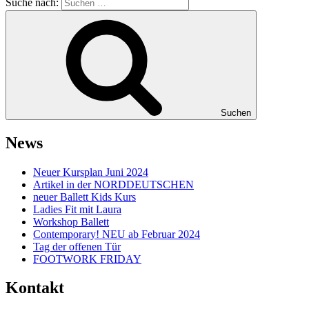
Suche nach:
Suchen
News
Neuer Kursplan Juni 2024
Artikel in der NORDDEUTSCHEN
neuer Ballett Kids Kurs
Ladies Fit mit Laura
Workshop Ballett
Contemporary! NEU ab Februar 2024
Tag der offenen Tür
FOOTWORK FRIDAY
Kontakt