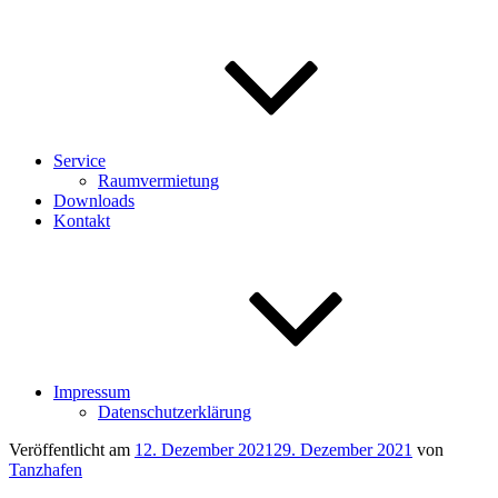
Service
Raumvermietung
Downloads
Kontakt
Impressum
Datenschutzerklärung
Veröffentlicht am
12. Dezember 2021
29. Dezember 2021
von
Tanzhafen