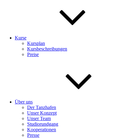
Kurse
Kursplan
Kursbeschreibungen
Preise
Über uns
Der Tanzhafen
Unser Konzept
Unser Team
Studiorundgang
Kooperationen
Presse