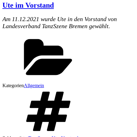
Ute im Vorstand
Am 11.12.2021 wurde Ute in den Vorstand von
Landesverband TanzSzene Bremen gewählt.
Kategorien
Allgemein