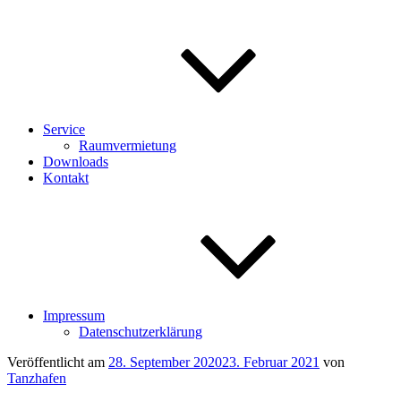
Service
Raumvermietung
Downloads
Kontakt
Impressum
Datenschutzerklärung
Veröffentlicht am
28. September 2020
23. Februar 2021
von
Tanzhafen