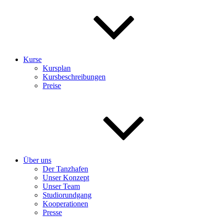
Kurse
Kursplan
Kursbeschreibungen
Preise
Über uns
Der Tanzhafen
Unser Konzept
Unser Team
Studiorundgang
Kooperationen
Presse