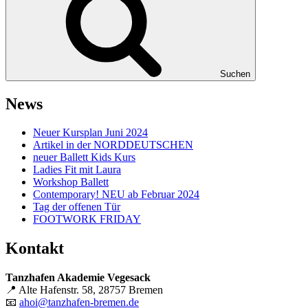
Suchen
News
Neuer Kursplan Juni 2024
Artikel in der NORDDEUTSCHEN
neuer Ballett Kids Kurs
Ladies Fit mit Laura
Workshop Ballett
Contemporary! NEU ab Februar 2024
Tag der offenen Tür
FOOTWORK FRIDAY
Kontakt
Tanzhafen Akademie Vegesack
📍 Alte Hafenstr. 58, 28757 Bremen
📧
ahoi@tanzhafen-bremen.de