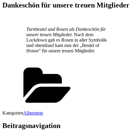
Dankeschön für unsere treuen Mitglieder
Turnbeutel und Rosen als Dankeschön für
unsere treuen Mitglieder.
Nach dem
Lockdown gab es Rosen in aller Symbolik
und obendrauf kam nun der „Beutel of
Honor“ für unsere treuen Mitglieder.
Kategorien
Allgemein
Beitragsnavigation