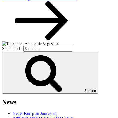
Suche nach:
Suchen
News
Neuer Kursplan Juni 2024