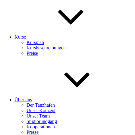
Kurse
Kursplan
Kursbeschreibungen
Preise
Über uns
Der Tanzhafen
Unser Konzept
Unser Team
Studiorundgang
Kooperationen
Presse