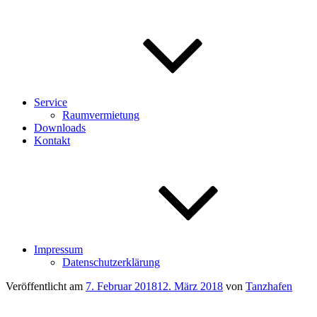
Service
Raumvermietung
Downloads
Kontakt
Impressum
Datenschutzerklärung
Veröffentlicht am
7. Februar 2018
12. März 2018
von
Tanzhafen