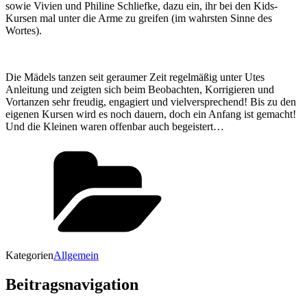
sowie Vivien und Philine Schliefke, dazu ein, ihr bei den Kids-
Kursen mal unter die Arme zu greifen (im wahrsten Sinne des
Wortes).
Die Mädels tanzen seit geraumer Zeit regelmäßig unter Utes
Anleitung und zeigten sich beim Beobachten, Korrigieren und
Vortanzen sehr freudig, engagiert und vielversprechend! Bis zu den
eigenen Kursen wird es noch dauern, doch ein Anfang ist gemacht!
Und die Kleinen waren offenbar auch begeistert…
Kategorien
Allgemein
Beitragsnavigation