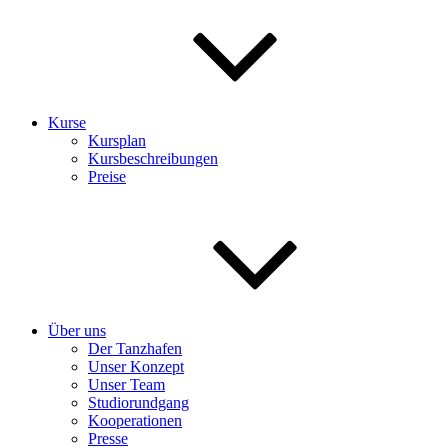
Kurse
Kursplan
Kursbeschreibungen
Preise
Über uns
Der Tanzhafen
Unser Konzept
Unser Team
Studiorundgang
Kooperationen
Presse