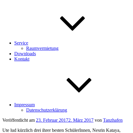
Service
Raumvermietung
Downloads
Kontakt
Impressum
Datenschutzerklärung
Veröffentlicht am
23. Februar 2017
2. März 2017
von
Tanzhafen
Ute lud kürzlich drei ihrer besten SchülerInnen, Nesrin Kataya,