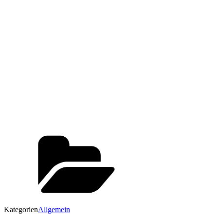
Kategorien
Allgemein