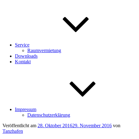
Service
Raumvermietung
Downloads
Kontakt
Impressum
Datenschutzerklärung
Veröffentlicht am
28. Oktober 2016
29. November 2016
von
Tanzhafen