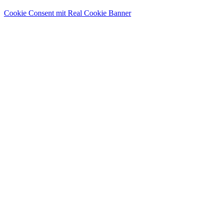
Cookie Consent mit Real Cookie Banner