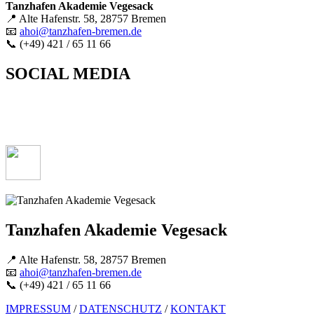
Tanzhafen Akademie Vegesack
📍 Alte Hafenstr. 58, 28757 Bremen
📧
ahoi@tanzhafen-bremen.de
📞 (+49) 421 / 65 11 66
SOCIAL MEDIA
Tanzhafen Akademie Vegesack
📍 Alte Hafenstr. 58, 28757 Bremen
📧
ahoi@tanzhafen-bremen.de
📞 (+49) 421 / 65 11 66
IMPRESSUM
/
DATENSCHUTZ
/
KONTAKT