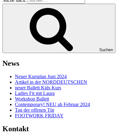
Suche nach:
Suchen
News
Neuer Kursplan Juni 2024
Artikel in der NORDDEUTSCHEN
neuer Ballett Kids Kurs
Ladies Fit mit Laura
Workshop Ballett
Contemporary! NEU ab Februar 2024
Tag der offenen Tür
FOOTWORK FRIDAY
Kontakt