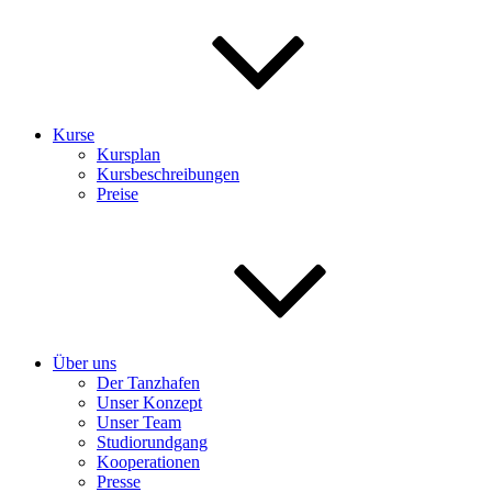
Kurse
Kursplan
Kursbeschreibungen
Preise
Über uns
Der Tanzhafen
Unser Konzept
Unser Team
Studiorundgang
Kooperationen
Presse