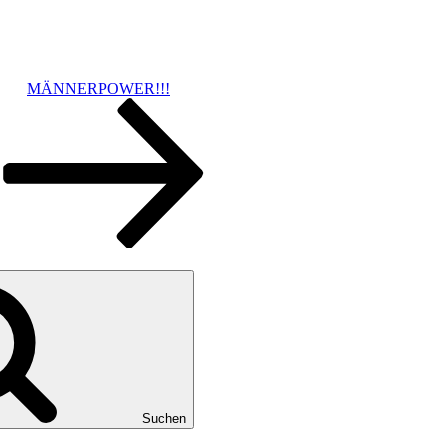
MÄNNERPOWER!!!
Suchen