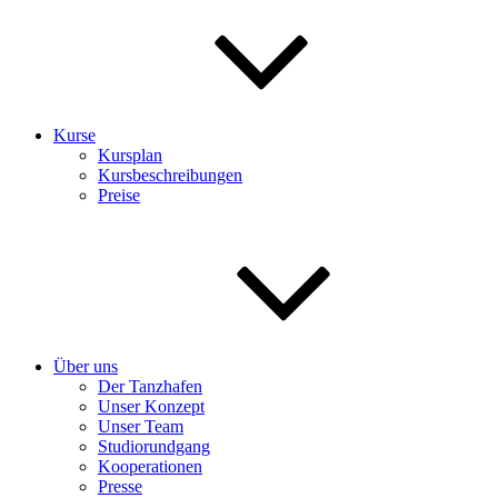
Kurse
Kursplan
Kursbeschreibungen
Preise
Über uns
Der Tanzhafen
Unser Konzept
Unser Team
Studiorundgang
Kooperationen
Presse