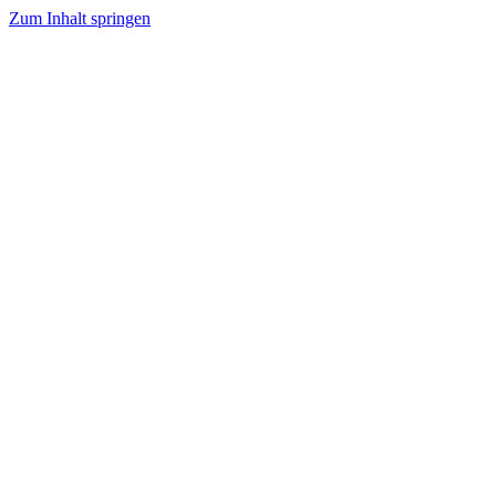
Zum Inhalt springen
Tanzhafen Bremen