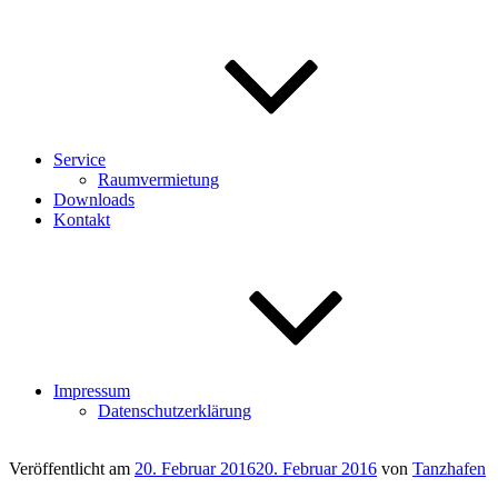
Service
Raumvermietung
Downloads
Kontakt
Impressum
Datenschutzerklärung
Veröffentlicht am
20. Februar 2016
20. Februar 2016
von
Tanzhafen