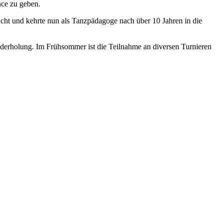
nce zu geben.
ht und kehrte nun als Tanzpädagoge nach über 10 Jahren in die
derholung. Im Frühsommer ist die Teilnahme an diversen Turnieren