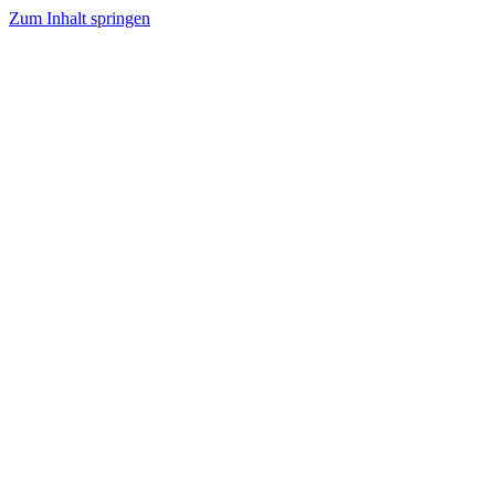
Zum Inhalt springen
Tanzhafen Bremen