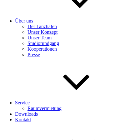
Über uns
Der Tanzhafen
Unser Konzept
Unser Team
Studiorundgang
Kooperationen
Presse
Service
Raumvermietung
Downloads
Kontakt