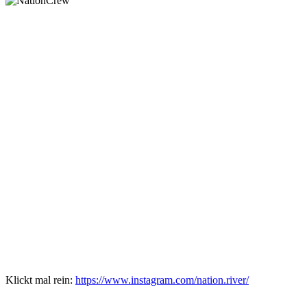
Klickt mal rein:
https://www.instagram.com/nation.river/