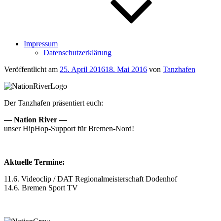
Impressum
Datenschutzerklärung
Veröffentlicht am
25. April 2016
18. Mai 2016
von
Tanzhafen
Der Tanzhafen präsentiert euch:
— Nation River —
unser HipHop-Support für Bremen-Nord!
Aktuelle Termine:
11.6. Videoclip / DAT Regionalmeisterschaft Dodenhof
14.6. Bremen Sport TV