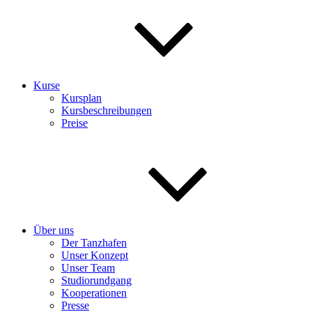
Kurse
Kursplan
Kursbeschreibungen
Preise
Über uns
Der Tanzhafen
Unser Konzept
Unser Team
Studiorundgang
Kooperationen
Presse