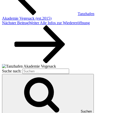
Tanzhafen
Akademie Vegesack (est.2015)
Nächster Beitrag
Weiter
Alle Infos zur Wiedereröffnung
Suche nach:
Suchen