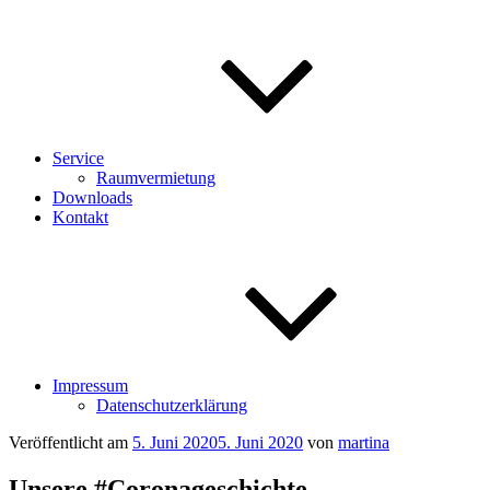
Service
Raumvermietung
Downloads
Kontakt
Impressum
Datenschutzerklärung
Veröffentlicht am
5. Juni 2020
5. Juni 2020
von
martina
Unsere #Coronageschichte