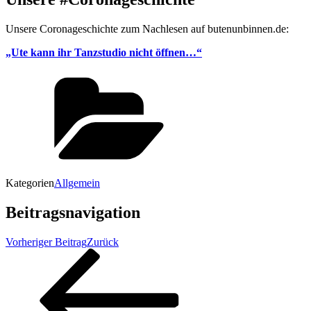
Unsere Coronageschichte zum Nachlesen auf butenunbinnen.de:
„Ute kann ihr Tanzstudio nicht öffnen…“
Kategorien
Allgemein
Beitragsnavigation
Vorheriger Beitrag
Zurück