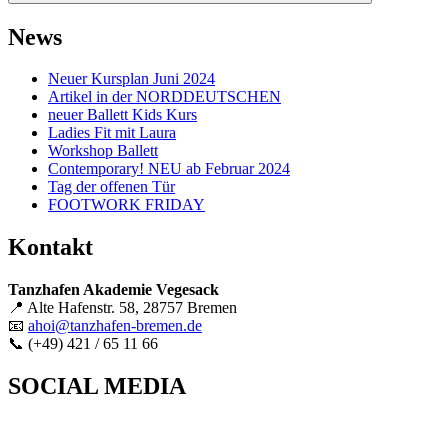
News
Neuer Kursplan Juni 2024
Artikel in der NORDDEUTSCHEN
neuer Ballett Kids Kurs
Ladies Fit mit Laura
Workshop Ballett
Contemporary! NEU ab Februar 2024
Tag der offenen Tür
FOOTWORK FRIDAY
Kontakt
Tanzhafen Akademie Vegesack
📍 Alte Hafenstr. 58, 28757 Bremen
📧
ahoi@tanzhafen-bremen.de
📞 (+49) 421 / 65 11 66
SOCIAL MEDIA