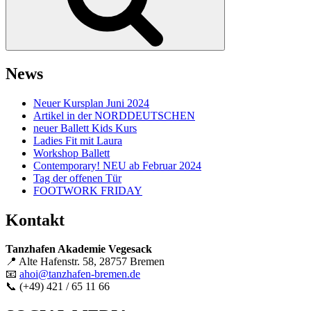
News
Neuer Kursplan Juni 2024
Artikel in der NORDDEUTSCHEN
neuer Ballett Kids Kurs
Ladies Fit mit Laura
Workshop Ballett
Contemporary! NEU ab Februar 2024
Tag der offenen Tür
FOOTWORK FRIDAY
Kontakt
Tanzhafen Akademie Vegesack
📍 Alte Hafenstr. 58, 28757 Bremen
📧
ahoi@tanzhafen-bremen.de
📞 (+49) 421 / 65 11 66