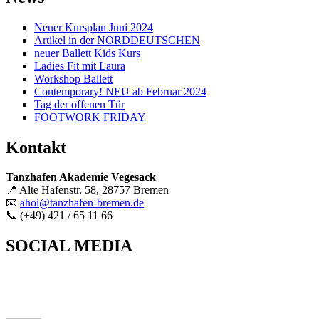
Neuer Kursplan Juni 2024
Artikel in der NORDDEUTSCHEN
neuer Ballett Kids Kurs
Ladies Fit mit Laura
Workshop Ballett
Contemporary! NEU ab Februar 2024
Tag der offenen Tür
FOOTWORK FRIDAY
Kontakt
Tanzhafen Akademie Vegesack
📍 Alte Hafenstr. 58, 28757 Bremen
📧
ahoi@tanzhafen-bremen.de
📞 (+49) 421 / 65 11 66
SOCIAL MEDIA