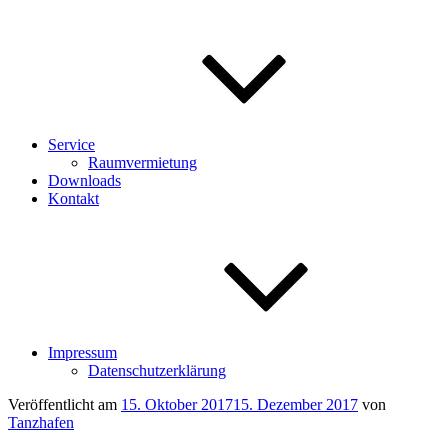
Service
Raumvermietung
Downloads
Kontakt
Impressum
Datenschutzerklärung
Veröffentlicht am
15. Oktober 2017
15. Dezember 2017
von
Tanzhafen