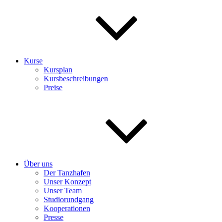
Kurse
Kursplan
Kursbeschreibungen
Preise
Über uns
Der Tanzhafen
Unser Konzept
Unser Team
Studiorundgang
Kooperationen
Presse