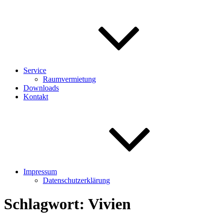
Service
Raumvermietung
Downloads
Kontakt
Impressum
Datenschutzerklärung
Schlagwort:
Vivien