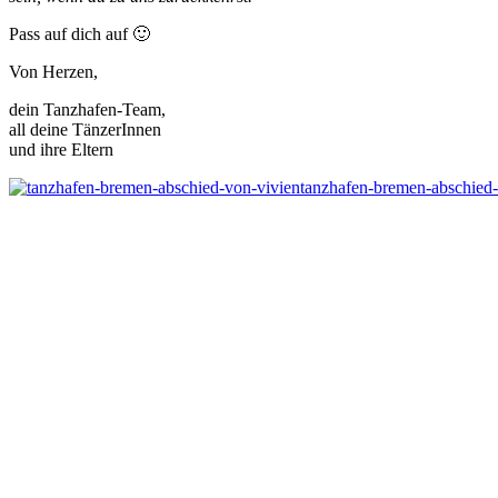
Pass auf dich auf 🙂
Von Herzen,
dein Tanzhafen-Team,
all deine TänzerInnen
und ihre Eltern
tanzhafen-bremen-abschied-