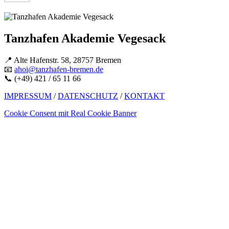
Tanzhafen Akademie Vegesack
📍 Alte Hafenstr. 58, 28757 Bremen
📧
ahoi@tanzhafen-bremen.de
📞 (+49) 421 / 65 11 66
IMPRESSUM
/
DATENSCHUTZ
/
KONTAKT
Cookie Consent mit Real Cookie Banner