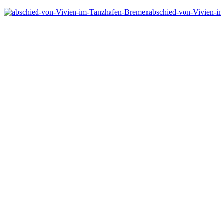
abschied-von-Vivien-