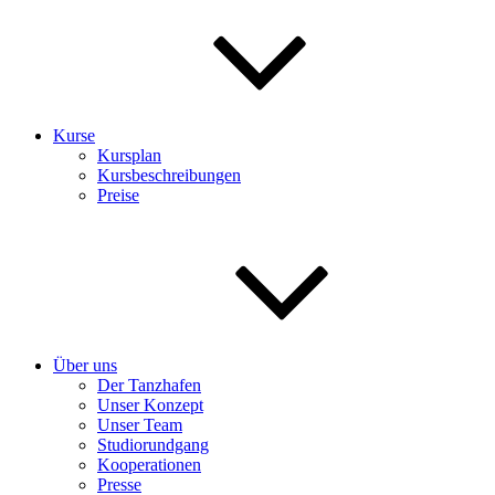
Kurse
Kursplan
Kursbeschreibungen
Preise
Über uns
Der Tanzhafen
Unser Konzept
Unser Team
Studiorundgang
Kooperationen
Presse