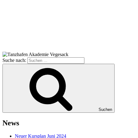
Suche nach:
Suchen
News
Neuer Kursplan Juni 2024