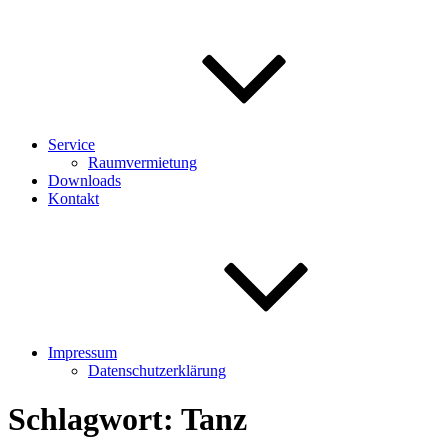
Service
Raumvermietung
Downloads
Kontakt
Impressum
Datenschutzerklärung
Schlagwort:
Tanz