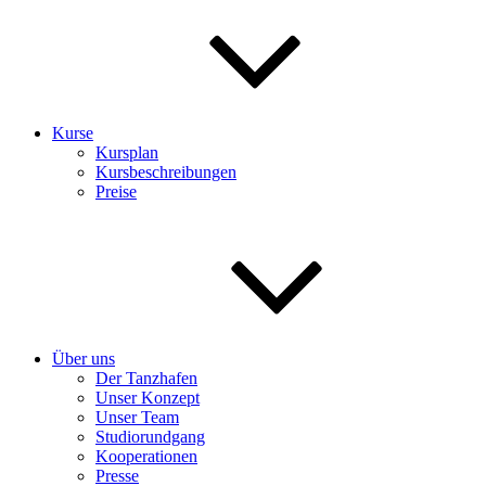
Kurse
Kursplan
Kursbeschreibungen
Preise
Über uns
Der Tanzhafen
Unser Konzept
Unser Team
Studiorundgang
Kooperationen
Presse