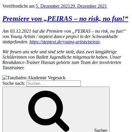
Veröffentlicht am
5. Dezember 2021
29. Dezember 2021
Premiere von „PEIRAS – no risk, no fun!“
Am 03.12.2021 hat die Premiere von „PEIRAS – no risk, no fun!“
von Young Artists / steptext dance project in der Schwankhalle
stattgefunden.
https://steptext.de/young-artists/peiras
.
Wir freuen uns sehr und sind sehr stolz, dass zwei langjährige
Schülerinnen von Ballett Jugendliche mitgemacht haben. Unser
Breakdance-Trainer Hassan gehörte zum Team der involvierten
Tanztrainer.
Suche nach:
Suchen