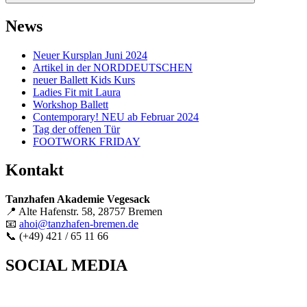
News
Neuer Kursplan Juni 2024
Artikel in der NORDDEUTSCHEN
neuer Ballett Kids Kurs
Ladies Fit mit Laura
Workshop Ballett
Contemporary! NEU ab Februar 2024
Tag der offenen Tür
FOOTWORK FRIDAY
Kontakt
Tanzhafen Akademie Vegesack
📍 Alte Hafenstr. 58, 28757 Bremen
📧
ahoi@tanzhafen-bremen.de
📞 (+49) 421 / 65 11 66
SOCIAL MEDIA