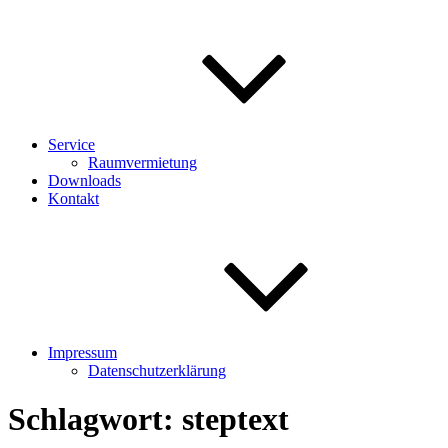
Service
Raumvermietung
Downloads
Kontakt
Impressum
Datenschutzerklärung
Schlagwort:
steptext