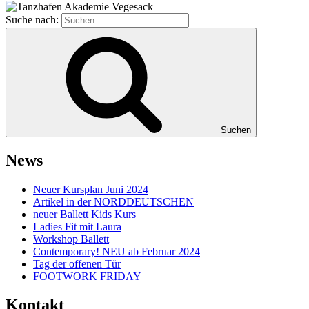
Suche nach:
Suchen
News
Neuer Kursplan Juni 2024
Artikel in der NORDDEUTSCHEN
neuer Ballett Kids Kurs
Ladies Fit mit Laura
Workshop Ballett
Contemporary! NEU ab Februar 2024
Tag der offenen Tür
FOOTWORK FRIDAY
Kontakt