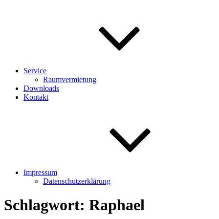
Service
Raumvermietung
Downloads
Kontakt
Impressum
Datenschutzerklärung
Schlagwort:
Raphael