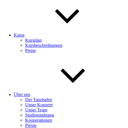
Kurse
Kursplan
Kursbeschreibungen
Preise
Über uns
Der Tanzhafen
Unser Konzept
Unser Team
Studiorundgang
Kooperationen
Presse