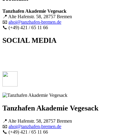
Tanzhafen Akademie Vegesack
📍 Alte Hafenstr. 58, 28757 Bremen
📧
ahoi@tanzhafen-bremen.de
📞 (+49) 421 / 65 11 66
SOCIAL MEDIA
Tanzhafen Akademie Vegesack
📍 Alte Hafenstr. 58, 28757 Bremen
📧
ahoi@tanzhafen-bremen.de
📞 (+49) 421 / 65 11 66