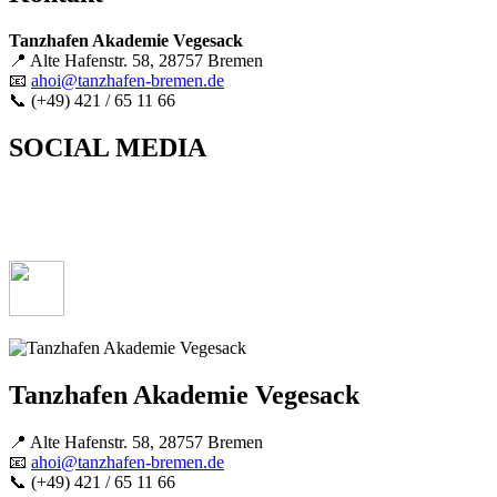
Tanzhafen Akademie Vegesack
📍 Alte Hafenstr. 58, 28757 Bremen
📧
ahoi@tanzhafen-bremen.de
📞 (+49) 421 / 65 11 66
SOCIAL MEDIA
Tanzhafen Akademie Vegesack
📍 Alte Hafenstr. 58, 28757 Bremen
📧
ahoi@tanzhafen-bremen.de
📞 (+49) 421 / 65 11 66