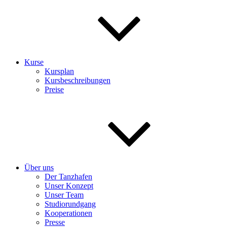
Kurse
Kursplan
Kursbeschreibungen
Preise
Über uns
Der Tanzhafen
Unser Konzept
Unser Team
Studiorundgang
Kooperationen
Presse