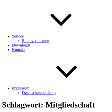
Service
Raumvermietung
Downloads
Kontakt
Impressum
Datenschutzerklärung
Schlagwort:
Mitgliedschaft