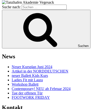
Suche nach:
Suchen
News
Neuer Kursplan Juni 2024
Artikel in der NORDDEUTSCHEN
neuer Ballett Kids Kurs
Ladies Fit mit Laura
Workshop Ballett
Contemporary! NEU ab Februar 2024
Tag der offenen Tür
FOOTWORK FRIDAY
Kontakt