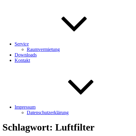
Service
Raumvermietung
Downloads
Kontakt
Impressum
Datenschutzerklärung
Schlagwort:
Luftfilter