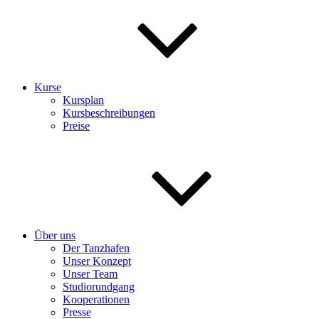
Kurse
Kursplan
Kursbeschreibungen
Preise
Über uns
Der Tanzhafen
Unser Konzept
Unser Team
Studiorundgang
Kooperationen
Presse