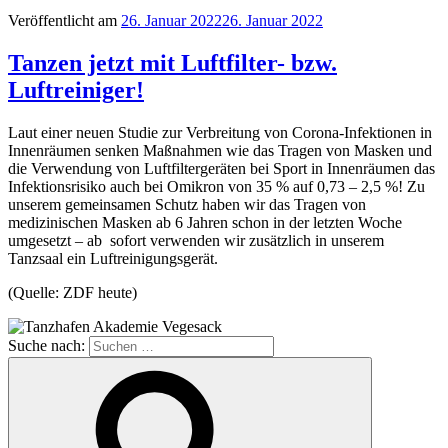
Veröffentlicht am
26. Januar 2022
26. Januar 2022
Tanzen jetzt mit Luftfilter- bzw.
Luftreiniger!
Laut einer neuen Studie zur Verbreitung von Corona-Infektionen in
Innenräumen senken Maßnahmen wie das Tragen von Masken und
die Verwendung von Luftfiltergeräten bei Sport in Innenräumen das
Infektionsrisiko auch bei Omikron von 35 % auf 0,73 – 2,5 %! Zu
unserem gemeinsamen Schutz haben wir das Tragen von
medizinischen Masken ab 6 Jahren schon in der letzten Woche
umgesetzt – ab sofort verwenden wir zusätzlich in unserem
Tanzsaal ein Luftreinigungsgerät.
(Quelle: ZDF heute)
Suche nach: