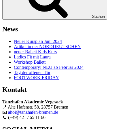
Suchen
News
Neuer Kursplan Juni 2024
Artikel in der NORDDEUTSCHEN
neuer Ballett Kids Kurs
Ladies Fit mit Laura
Workshop Ballett
Contemporary! NEU ab Februar 2024
Tag der offenen Tür
FOOTWORK FRIDAY
Kontakt
Tanzhafen Akademie Vegesack
📍 Alte Hafenstr. 58, 28757 Bremen
📧
ahoi@tanzhafen-bremen.de
📞 (+49) 421 / 65 11 66