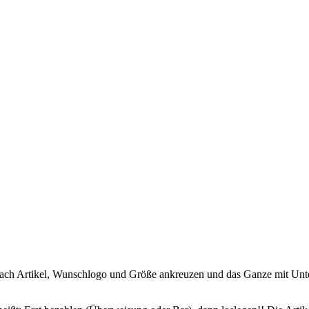
ch Artikel, Wunschlogo und Größe ankreuzen und das Ganze mit Untersc