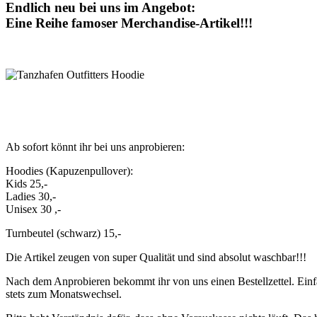
Endlich neu bei uns im Angebot:
Eine Reihe famoser Merchandise-Artikel!!!
Ab sofort könnt ihr bei uns anprobieren:
Hoodies (Kapuzenpullover):
Kids 25,-
Ladies 30,-
Unisex 30 ,-
Turnbeutel (schwarz) 15,-
Die Artikel zeugen von super Qualität und sind absolut waschbar!!!
Nach dem Anprobieren bekommt ihr von uns einen Bestellzettel. Einfa
stets zum Monatswechsel.