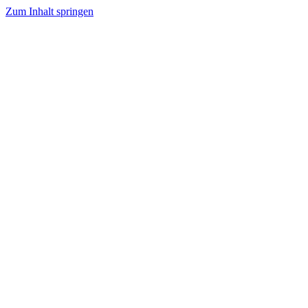
Zum Inhalt springen
Tanzhafen Bremen