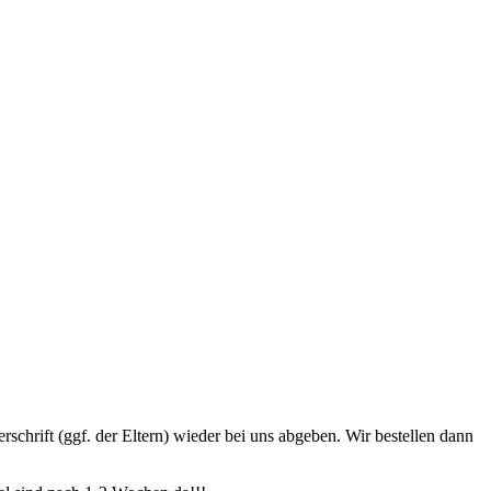
hrift (ggf. der Eltern) wieder bei uns abgeben. Wir bestellen dann