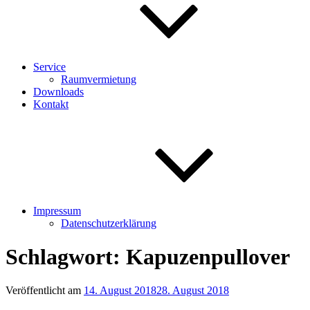
Service
Raumvermietung
Downloads
Kontakt
Impressum
Datenschutzerklärung
Schlagwort:
Kapuzenpullover
Veröffentlicht am
14. August 2018
28. August 2018