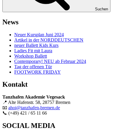
Suchen
News
Neuer Kursplan Juni 2024
Artikel in der NORDDEUTSCHEN
neuer Ballett Kids Kurs
Ladies Fit mit Laura
Workshop Ballett
Contemporary! NEU ab Februar 2024
Tag der offenen Tür
FOOTWORK FRIDAY
Kontakt
Tanzhafen Akademie Vegesack
📍 Alte Hafenstr. 58, 28757 Bremen
📧
ahoi@tanzhafen-bremen.de
📞 (+49) 421 / 65 11 66
SOCIAL MEDIA