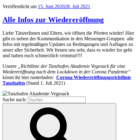
Veröffentlicht am
15. Juni 2020
28. Juli 2021
Alle Infos zur Wiedereröffnung
Liebe TänzerInnen und Eltern, wir öffnen die Pforten wieder! Hier
gibt es neben der Kommunikation in den Messenger-Gruppen alle
Infos mit regelmäßigen Updates zu Bedingungen und Auflagen zu
unser aller Sicherheit. Wir freuen uns sehr, dass es wieder los geht
und haben euch schmerzlich vermisst!!!!
Unsere
„
Richtlinie der Tanzhafen Akademie Vegesack für eine
Wiedereröffnung nach dem Lockdown in der Corona Pandemie“
könnt ihr hier runterladen:
Corona Wiedereröffnungsrichtlinie
Tanzhafen
(Stand 1. Juli 2021)
Suche nach: