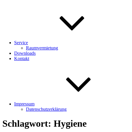
Service
Raumvermietung
Downloads
Kontakt
Impressum
Datenschutzerklärung
Schlagwort:
Hygiene