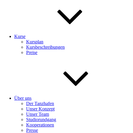
Kurse
Kursplan
Kursbeschreibungen
Preise
Über uns
Der Tanzhafen
Unser Konzept
Unser Team
Studiorundgang
Kooperationen
Presse