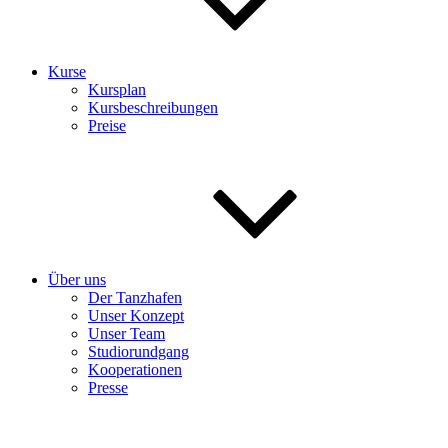
Kurse
Kursplan
Kursbeschreibungen
Preise
Über uns
Der Tanzhafen
Unser Konzept
Unser Team
Studiorundgang
Kooperationen
Presse