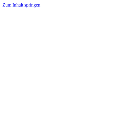
Zum Inhalt springen
Tanzhafen Bremen