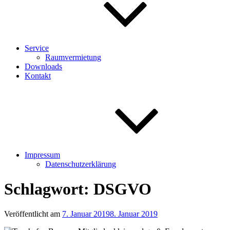
Service
Raumvermietung
Downloads
Kontakt
Impressum
Datenschutzerklärung
Schlagwort:
DSGVO
Veröffentlicht am
7. Januar 2019
8. Januar 2019