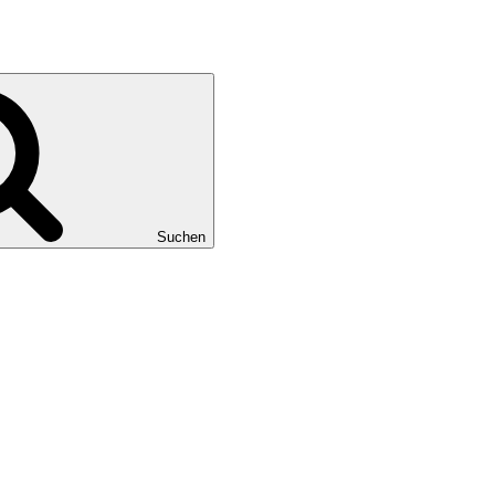
Suchen