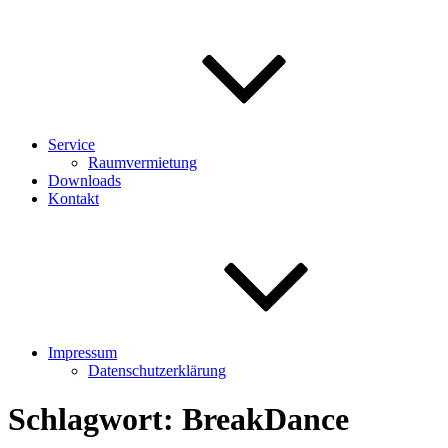
Service
Raumvermietung
Downloads
Kontakt
Impressum
Datenschutzerklärung
Schlagwort:
BreakDance