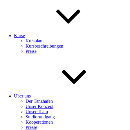
Kurse
Kursplan
Kursbeschreibungen
Preise
Über uns
Der Tanzhafen
Unser Konzept
Unser Team
Studiorundgang
Kooperationen
Presse