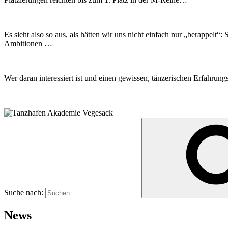
Es sieht also so aus, als hätten wir uns nicht einfach nur „berappelt“
Ambitionen …
Wer daran interessiert ist und einen gewissen, tänzerischen Erfahrung
Suche nach:
News