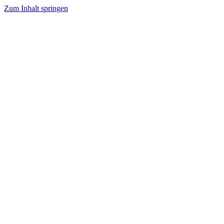
Zum Inhalt springen
Tanzhafen Bremen