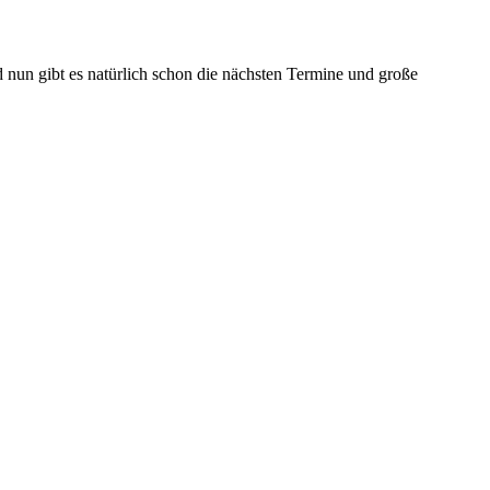
Und nun gibt es natürlich schon die nächsten Termine und große