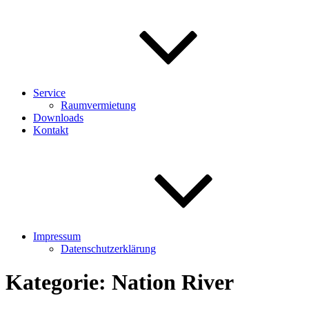
Service
Raumvermietung
Downloads
Kontakt
Impressum
Datenschutzerklärung
Kategorie:
Nation River