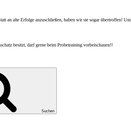
: Statt an alte Erfolge anzuschließen, haben wir sie sogar übertroffen! 
sschatz besitzt, darf gerne beim Probetraining vorbeischauen!!
Suchen